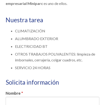
empresarial Miniparc
es uno de ellos.
Nuestra tarea
CLIMATIZACIÓN
ALUMBRADO EXTERIOR
ELECTRICIDAD BT
OTROS TRABAJOS POLIVALENTES: limpieza de
imbornales, cerrajería, colgar cuadros, etc.
SERVICIO 24 HORAS
Solicita información
Nombre
*