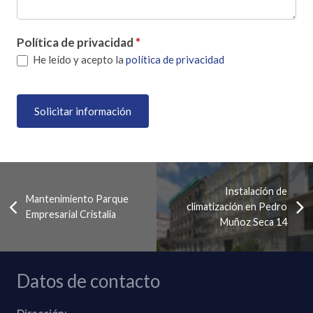
Política de privacidad
*
He leído y acepto la
política de privacidad
Solicitar información
Instalación de
Mantenimiento Parque
climatización en Pedro
Empresarial Cristalia
Muñoz Seca 14
Datos de contacto