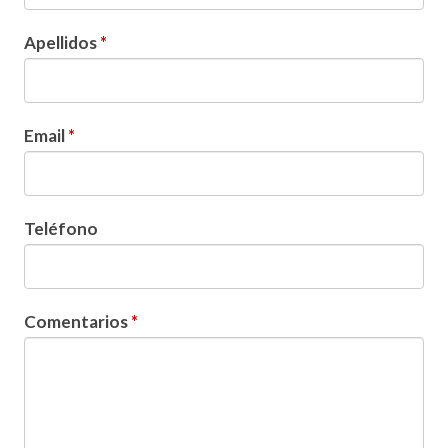
Apellidos
*
Email
*
Teléfono
Comentarios
*