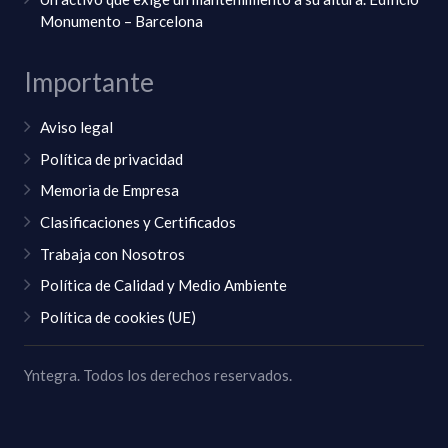
Monumento – Barcelona
Importante
Aviso legal
Política de privacidad
Memoria de Empresa
Clasificaciones y Certificados
Trabaja con Nosotros
Política de Calidad y Medio Ambiente
Política de cookies (UE)
Yntegra. Todos los derechos reservados.