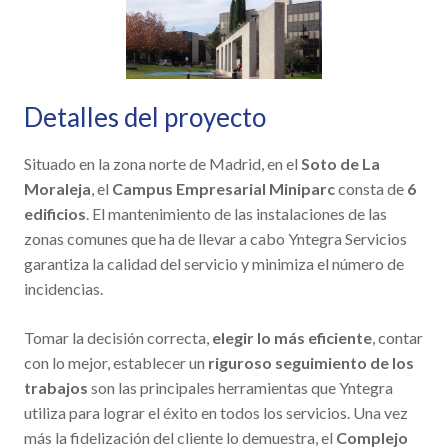
Noticias
Contacto
Detalles del proyecto
Situado en la zona norte de Madrid, en el
Soto de La
Moraleja
, el
Campus Empresarial Miniparc
consta de
6
edificios
. El mantenimiento de las instalaciones de las
zonas comunes que ha de llevar a cabo Yntegra Servicios
garantiza la calidad del servicio y minimiza el número de
incidencias.
Tomar la decisión correcta,
elegir lo más eficiente
, contar
con lo mejor, establecer un
riguroso seguimiento de los
trabajos
son las principales herramientas que Yntegra
utiliza para lograr el éxito en todos los servicios. Una vez
más la fidelización del cliente lo demuestra, el
Complejo