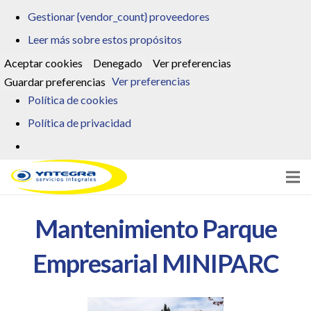
Gestionar {vendor_count} proveedores
Leer más sobre estos propósitos
Aceptar cookies
Denegado
Ver preferencias
Ver preferencias
Guardar preferencias
Política de cookies
Política de privacidad
Inicio
Mantenimiento Parque
Servicios
Empresarial MINIPARC
Clientes