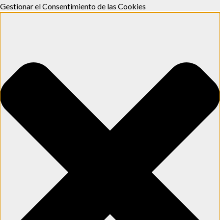
Gestionar el Consentimiento de las Cookies