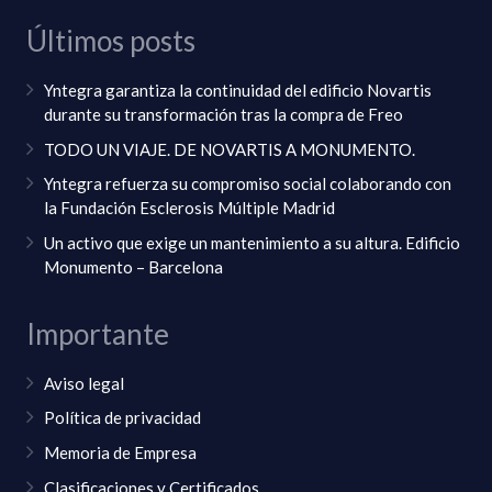
Últimos posts
Yntegra garantiza la continuidad del edificio Novartis
durante su transformación tras la compra de Freo
TODO UN VIAJE. DE NOVARTIS A MONUMENTO.
Yntegra refuerza su compromiso social colaborando con
la Fundación Esclerosis Múltiple Madrid
Un activo que exige un mantenimiento a su altura. Edificio
Monumento – Barcelona
Importante
Aviso legal
Política de privacidad
Memoria de Empresa
Clasificaciones y Certificados