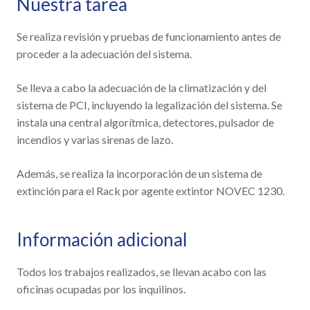
Nuestra tarea
Se realiza revisión y pruebas de funcionamiento antes de
proceder a la adecuación del sistema.
Se lleva a cabo la adecuación de la climatización y del
sistema de PCI, incluyendo la legalización del sistema. Se
instala una central algorítmica, detectores, pulsador de
incendios y varias sirenas de lazo.
Además, se realiza la incorporación de un sistema de
extinción para el Rack por agente extintor NOVEC 1230.
Información adicional
Todos los trabajos realizados, se llevan acabo con las
oficinas ocupadas por los inquilinos.