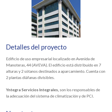
Detalles del proyecto
Edificio de uso empresarial localizado en Avenida de
Manoteras, 44 (AVEVA). El edificio está distribuído en 7
alturas y 2 sótanos destinados a aparcamiento. Cuenta con
2 plantas diáfanas divisibles.
Yntegra Servicios Integrales,
son los responsables de
la
adecuación del sistema de climatización y de PCI.