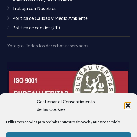
Trabaja con Nosotros
Política de Calidad y Medio Ambiente
Política de cookies (UE)
Yntegra. Todos los derechos reservados.
Gestionar el Consentimiento
de las Cookies
Utilizamos cookies para optimizar nuestro sitio web y nuestro servicio.