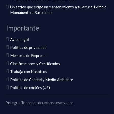
Un activo que exige un mantenimiento a su altura. Edificio
Monumento – Barcelona
Importante
Aviso legal
Política de privacidad
Memoria de Empresa
Clasificaciones y Certificados
Trabaja con Nosotros
Política de Calidad y Medio Ambiente
Política de cookies (UE)
Yntegra. Todos los derechos reservados.