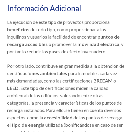
Información Adicional
La ejecución de este tipo de proyectos proporciona
beneficios
de todo tipo, como proporcionar a los
inquilinos y usuarios la facilidad de encontrar
puntos de
recarga accesibles
o promover la
movilidad eléctrica
, y
por tanto reducir los gases de efecto invernadero.
Por otro lado, contribuye en gran medida a la obtención de
certificaciones ambientales
para inmuebles cada vez
más demandadas, como las certificaciones
BREEAM
o
LEED
. Este tipo de certificaciones miden la calidad
ambiental de los edificios, valorando entre otras
categorías, la presencia y características de los puntos de
recarga instalados. Para ello, se tienen en cuenta diversos
aspectos, como la
accesibilidad
de los puntos de recarga,
el
tipo de energía
utilizada (bonificándose en caso de ser