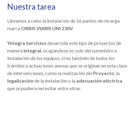
Nuestra tarea
Llevamos a cabo la instalación de 16 puntos de recarga
marca
ORBIS VIARIS UNI 230V
.
Yntegra Servicios
desarrolla este tipo de proyectos de
manera
integral
; ocupándose no solo del suministro e
instalación de los equipos, si no también de todos los
trámites y actuaciones anexas que se originan en esta clase
de intervenciones, como la realización del
Proyecto
, la
legalización
de la instalación o la
adecuación eléctrica
que se pudiera necesitar entre otras.