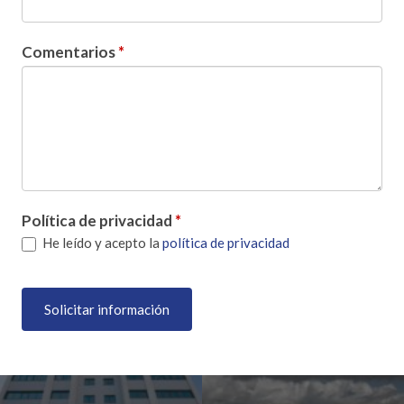
Comentarios
*
Política de privacidad
*
He leído y acepto la
política de privacidad
Solicitar información