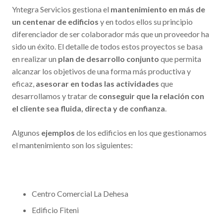
Yntegra Servicios gestiona el
mantenimiento en más de
un centenar de edificios
y en todos ellos su principio
diferenciador de ser colaborador más que un proveedor ha
sido un éxito. El detalle de todos estos proyectos se basa
en realizar un
plan de desarrollo conjunto
que permita
alcanzar los objetivos de una forma más productiva y
eficaz,
asesorar en todas las actividades
que
desarrollamos y tratar de
conseguir que la relación con
el cliente sea fluida, directa y de confianza
.
Algunos
ejemplos
de los edificios en los que gestionamos
el mantenimiento son los siguientes:
Centro Comercial La Dehesa
Edificio Fiteni