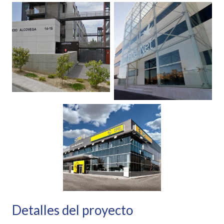
Detalles del proyecto