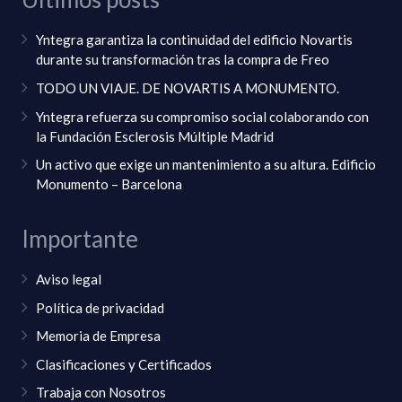
Yntegra garantiza la continuidad del edificio Novartis
durante su transformación tras la compra de Freo
TODO UN VIAJE. DE NOVARTIS A MONUMENTO.
Yntegra refuerza su compromiso social colaborando con
la Fundación Esclerosis Múltiple Madrid
Un activo que exige un mantenimiento a su altura. Edificio
Monumento – Barcelona
Importante
Aviso legal
Política de privacidad
Memoria de Empresa
Clasificaciones y Certificados
Trabaja con Nosotros