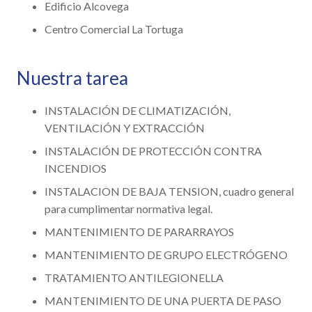
Edificio Alcovega
Centro Comercial La Tortuga
Nuestra tarea
INSTALACIÓN DE CLIMATIZACIÓN,
VENTILACIÓN Y EXTRACCIÓN
INSTALACIÓN DE PROTECCIÓN CONTRA
INCENDIOS
INSTALACION DE BAJA TENSION, cuadro general
para cumplimentar normativa legal.
MANTENIMIENTO DE PARARRAYOS
MANTENIMIENTO DE GRUPO ELECTRÓGENO
TRATAMIENTO ANTILEGIONELLA
MANTENIMIENTO DE UNA PUERTA DE PASO