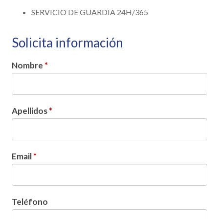
SERVICIO DE GUARDIA 24H/365
Solicita información
Nombre
*
Apellidos
*
Email
*
Teléfono