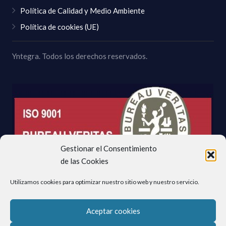
Política de Calidad y Medio Ambiente
Política de cookies (UE)
Yntegra. Todos los derechos reservados.
Gestionar el Consentimiento
de las Cookies
Utilizamos cookies para optimizar nuestro sitio web y nuestro servicio.
Aceptar cookies