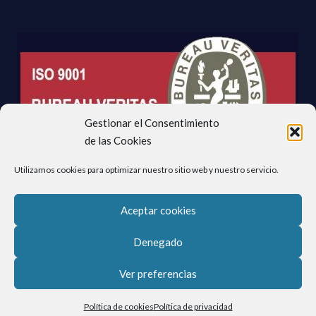
Gestionar el Consentimiento
de las Cookies
Utilizamos cookies para optimizar nuestro sitio web y nuestro servicio.
Aceptar cookies
Denegado
Ver preferencias
Política de cookies
Política de privacidad