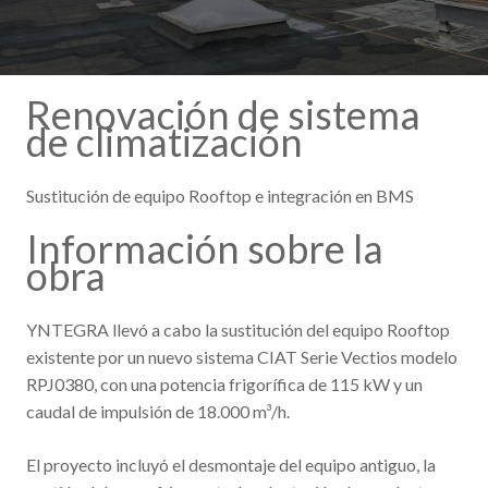
Renovación de sistema
de climatización
Sustitución de equipo Rooftop e integración en BMS
Información sobre la
obra
YNTEGRA llevó a cabo la sustitución del equipo Rooftop
existente por un nuevo sistema CIAT Serie Vectios modelo
RPJ0380, con una potencia frigorífica de 115 kW y un
caudal de impulsión de 18.000 m³/h.
El proyecto incluyó el desmontaje del equipo antiguo, la