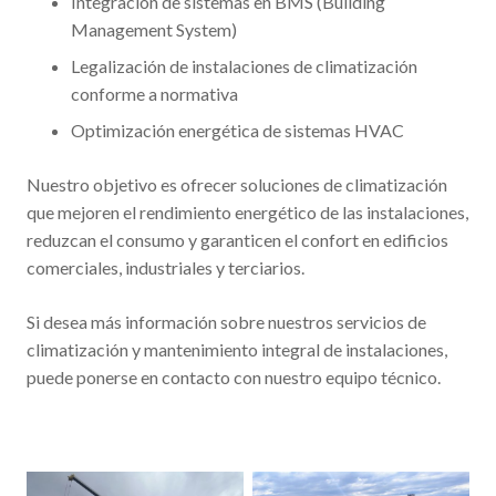
Integración de sistemas en BMS (Building
Management System)
Legalización de instalaciones de climatización
conforme a normativa
Optimización energética de sistemas HVAC
Nuestro objetivo es ofrecer soluciones de climatización
que mejoren el rendimiento energético de las instalaciones,
reduzcan el consumo y garanticen el confort en edificios
comerciales, industriales y terciarios.
Si desea más información sobre nuestros servicios de
climatización y mantenimiento integral de instalaciones,
puede ponerse en contacto con nuestro equipo técnico.