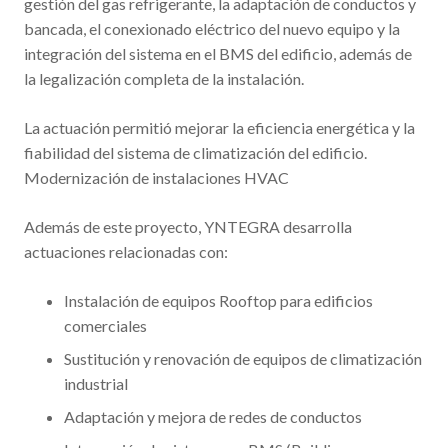
gestión del gas refrigerante, la adaptación de conductos y
bancada, el conexionado eléctrico del nuevo equipo y la
integración del sistema en el BMS del edificio, además de
la legalización completa de la instalación.
La actuación permitió mejorar la eficiencia energética y la
fiabilidad del sistema de climatización del edificio.
Modernización de instalaciones HVAC
Además de este proyecto, YNTEGRA desarrolla
actuaciones relacionadas con:
Instalación de equipos Rooftop para edificios
comerciales
Sustitución y renovación de equipos de climatización
industrial
Adaptación y mejora de redes de conductos