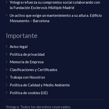
Yntegra refuerza su compromiso social colaborando con
la Fundación Esclerosis Múltiple Madrid
Un activo que exige un mantenimiento a su altura. Edificio
Monumento – Barcelona
Importante
Aviso legal
Política de privacidad
Memoria de Empresa
Clasificaciones y Certificados
Trabaja con Nosotros
Política de Calidad y Medio Ambiente
Política de cookies (UE)
Yntegra. Todos los derechos reservados.