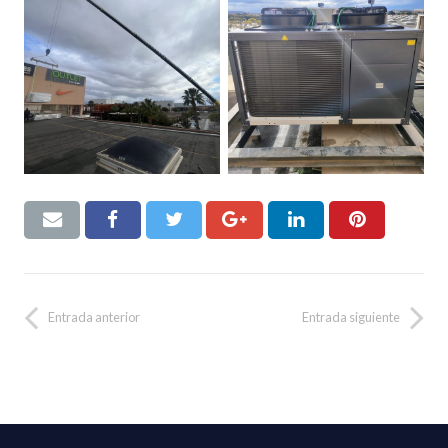
Entrada anterior
Entrada siguiente