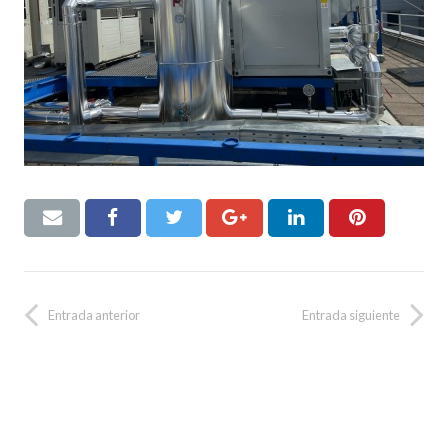
Entrada anterior
Entrada siguiente