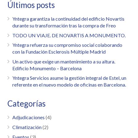
Últimos posts
Yntegra garantiza la continuidad del edificio Novartis
durante su transformación tras la compra de Freo
TODO UN VIAJE. DE NOVARTIS A MONUMENTO.
Yntegra refuerza su compromiso social colaborando
con la Fundación Esclerosis Múltiple Madrid
Un activo que exige un mantenimiento a su altura.
Edificio Monumento – Barcelona
Yntegra Servicios asume la gestión integral de Estel, un
referente en el nuevo modelo de oficinas en Barcelona.
Categorías
Adjudicaciones
(4)
Climatización
(2)
Eventos
(3)