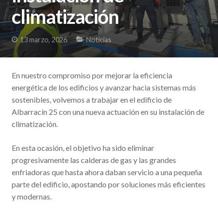
climatización
13 marzo, 2026
Noticias
En nuestro compromiso por mejorar la eficiencia
energética de los edificios y avanzar hacia sistemas más
sostenibles, volvemos a trabajar en el edificio de
Albarracín 25 con una nueva actuación en su instalación de
climatización.
En esta ocasión, el objetivo ha sido eliminar
progresivamente las calderas de gas y las grandes
enfriadoras que hasta ahora daban servicio a una pequeña
parte del edificio, apostando por soluciones más eficientes
y modernas.