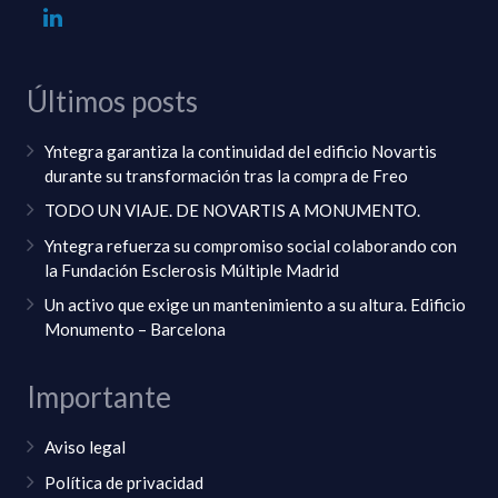
Últimos posts
Yntegra garantiza la continuidad del edificio Novartis
durante su transformación tras la compra de Freo
TODO UN VIAJE. DE NOVARTIS A MONUMENTO.
Yntegra refuerza su compromiso social colaborando con
la Fundación Esclerosis Múltiple Madrid
Un activo que exige un mantenimiento a su altura. Edificio
Monumento – Barcelona
Importante
Aviso legal
Política de privacidad