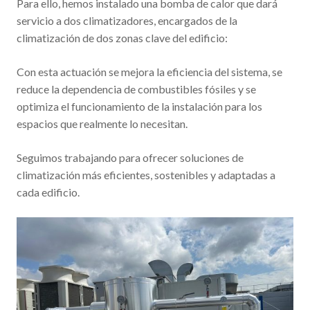
Para ello, hemos instalado una bomba de calor que dará
servicio a dos climatizadores, encargados de la
climatización de dos zonas clave del edificio:
Con esta actuación se mejora la eficiencia del sistema, se
reduce la dependencia de combustibles fósiles y se
optimiza el funcionamiento de la instalación para los
espacios que realmente lo necesitan.
Seguimos trabajando para ofrecer soluciones de
climatización más eficientes, sostenibles y adaptadas a
cada edificio.