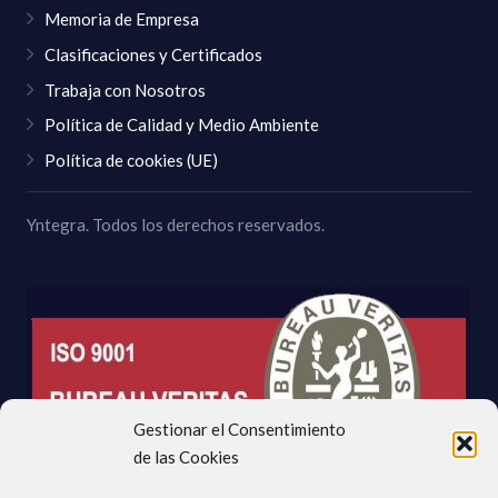
Memoria de Empresa
Clasificaciones y Certificados
Trabaja con Nosotros
Política de Calidad y Medio Ambiente
Política de cookies (UE)
Yntegra. Todos los derechos reservados.
Gestionar el Consentimiento
de las Cookies