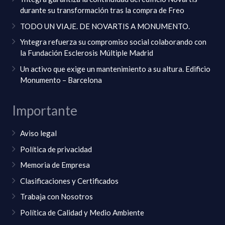
durante su transformación tras la compra de Freo
TODO UN VIAJE. DE NOVARTIS A MONUMENTO.
Yntegra refuerza su compromiso social colaborando con
la Fundación Esclerosis Múltiple Madrid
Un activo que exige un mantenimiento a su altura. Edificio
Monumento – Barcelona
Importante
Aviso legal
Política de privacidad
Memoria de Empresa
Clasificaciones y Certificados
Trabaja con Nosotros
Política de Calidad y Medio Ambiente