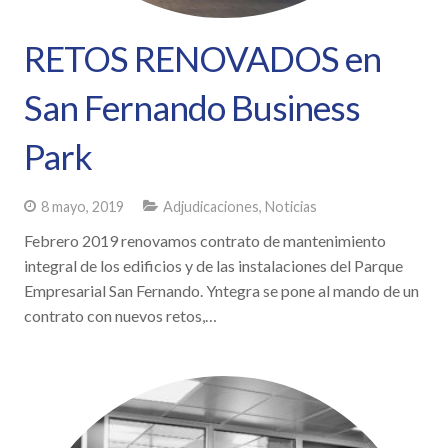
RETOS RENOVADOS en
San Fernando Business
Park
8 mayo, 2019
Adjudicaciones
,
Noticias
Febrero 2019 renovamos contrato de mantenimiento
integral de los edificios y de las instalaciones del Parque
Empresarial San Fernando. Yntegra se pone al mando de un
contrato con nuevos retos,…