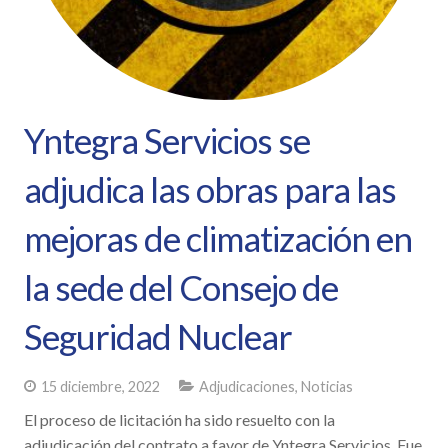
Yntegra Servicios se
adjudica las obras para las
mejoras de climatización en
la sede del Consejo de
Seguridad Nuclear
15 diciembre, 2022
Adjudicaciones
,
Noticias
El proceso de licitación ha sido resuelto con la
adjudicación del contrato a favor de Yntegra Servicios. Fue