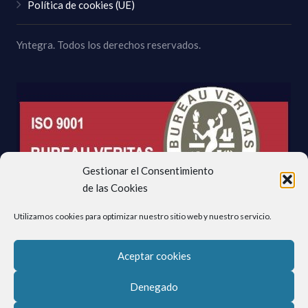
Política de cookies (UE)
Yntegra. Todos los derechos reservados.
Gestionar el Consentimiento
de las Cookies
Utilizamos cookies para optimizar nuestro sitio web y nuestro servicio.
Aceptar cookies
Denegado