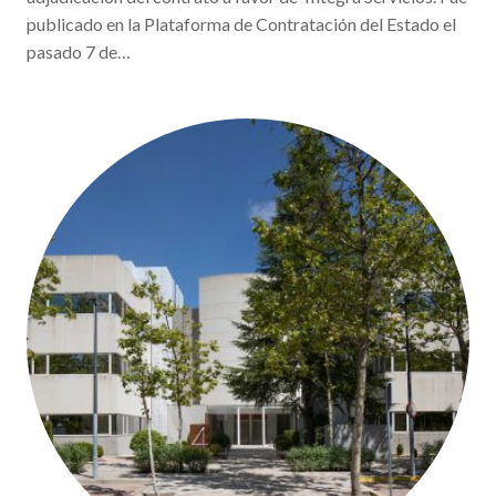
publicado en la Plataforma de Contratación del Estado el
pasado 7 de…