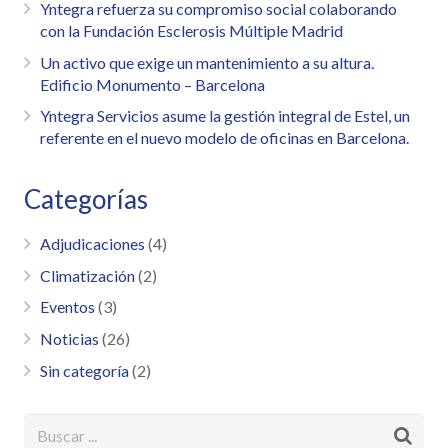
Yntegra refuerza su compromiso social colaborando
con la Fundación Esclerosis Múltiple Madrid
Un activo que exige un mantenimiento a su altura.
Edificio Monumento – Barcelona
Yntegra Servicios asume la gestión integral de Estel, un
referente en el nuevo modelo de oficinas en Barcelona.
Categorías
Adjudicaciones
(4)
Climatización
(2)
Eventos
(3)
Noticias
(26)
Sin categoría
(2)