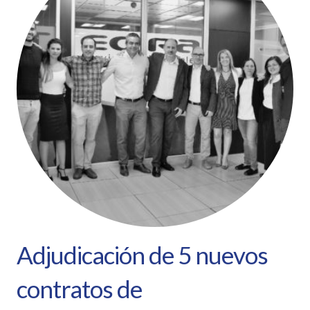
Adjudicación de 5 nuevos
contratos de