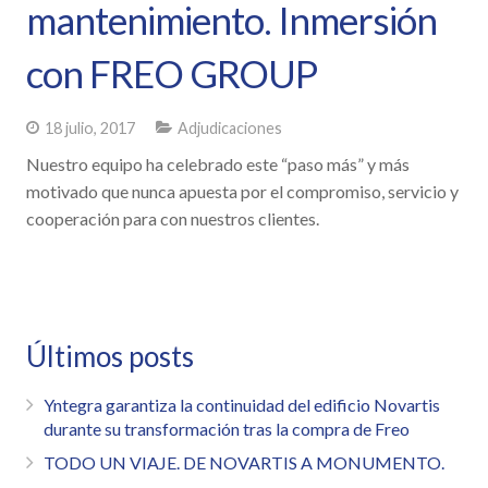
mantenimiento. Inmersión
con FREO GROUP
18 julio, 2017
Adjudicaciones
Nuestro equipo ha celebrado este “paso más” y más
motivado que nunca apuesta por el compromiso, servicio y
cooperación para con nuestros clientes.
Últimos posts
Yntegra garantiza la continuidad del edificio Novartis
durante su transformación tras la compra de Freo
TODO UN VIAJE. DE NOVARTIS A MONUMENTO.