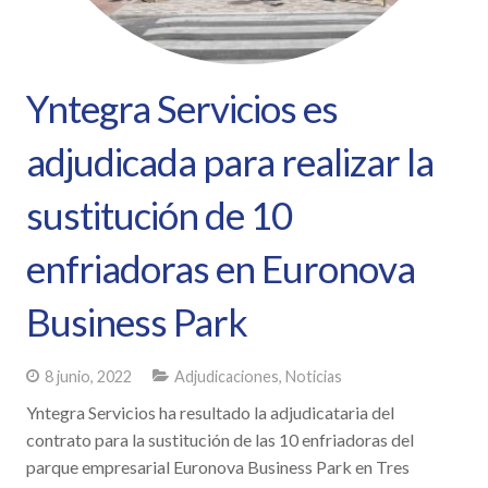
Yntegra Servicios es
adjudicada para realizar la
sustitución de 10
enfriadoras en Euronova
Business Park
8 junio, 2022
Adjudicaciones
,
Noticias
Yntegra Servicios ha resultado la adjudicataria del
contrato para la sustitución de las 10 enfriadoras del
parque empresarial Euronova Business Park en Tres