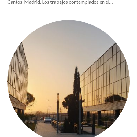
Cantos, Madrid. Los trabajos contemplados en el…