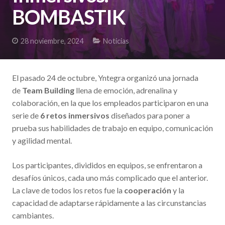
BOMBASTIK
28 noviembre, 2024
Noticias
El pasado 24 de octubre, Yntegra organizó una jornada
de
Team Building
llena de emoción, adrenalina y
colaboración, en la que los empleados participaron en una
serie de
6 retos inmersivos
diseñados para poner a
prueba sus habilidades de trabajo en equipo, comunicación
y agilidad mental.
Los participantes, divididos en equipos, se enfrentaron a
desafíos únicos, cada uno más complicado que el anterior.
La clave de todos los retos fue la
cooperación
y la
capacidad de adaptarse rápidamente a las circunstancias
cambiantes.