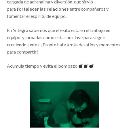
cargada de adrenalina y diversión, que sirvió
para
fortalecer las relaciones
entre compañeros y
fomentar el espíritu de equipo.
En Yntegra sabemos que el éxito está en el trabajo en
equipo, y jornadas como esta son clave para seguir
creciendo juntos. ¡Pronto habrá más desafíos y momentos
para compartir!
Acumula tiempo y evita el bombazo