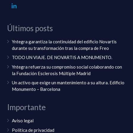
Últimos posts
Yntegra garantiza la continuidad del edificio Novartis
durante su transformación tras la compra de Freo
TODO UN VIAJE. DE NOVARTIS A MONUMENTO.
Yntegra refuerza su compromiso social colaborando con
la Fundación Esclerosis Múltiple Madrid
Un activo que exige un mantenimiento a su altura. Edificio
Monumento – Barcelona
Importante
Aviso legal
Política de privacidad