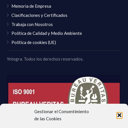
Memoria de Empresa
Clasificaciones y Certificados
Trabaja con Nosotros
Política de Calidad y Medio Ambiente
Política de cookies (UE)
Yntegra. Todos los derechos reservados.
Gestionar el Consentimiento
de las Cookies