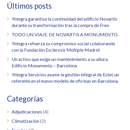
Últimos posts
Yntegra garantiza la continuidad del edificio Novartis
durante su transformación tras la compra de Freo
TODO UN VIAJE. DE NOVARTIS A MONUMENTO.
Yntegra refuerza su compromiso social colaborando
con la Fundación Esclerosis Múltiple Madrid
Un activo que exige un mantenimiento a su altura.
Edificio Monumento – Barcelona
Yntegra Servicios asume la gestión integral de Estel, un
referente en el nuevo modelo de oficinas en Barcelona.
Categorías
Adjudicaciones
(4)
Climatización
(2)