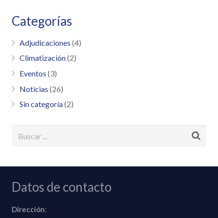
Categorías
Adjudicaciones
(4)
Climatización
(2)
Eventos
(3)
Noticias
(26)
Sin categoría
(2)
Datos de contacto
Dirección
: