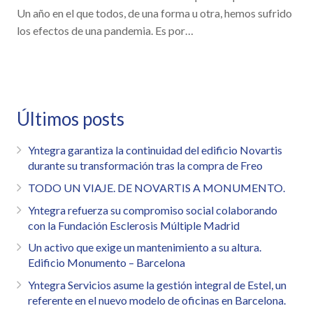
Un año en el que todos, de una forma u otra, hemos sufrido
los efectos de una pandemia. Es por…
Últimos posts
Yntegra garantiza la continuidad del edificio Novartis
durante su transformación tras la compra de Freo
TODO UN VIAJE. DE NOVARTIS A MONUMENTO.
Yntegra refuerza su compromiso social colaborando
con la Fundación Esclerosis Múltiple Madrid
Un activo que exige un mantenimiento a su altura.
Edificio Monumento – Barcelona
Yntegra Servicios asume la gestión integral de Estel, un
referente en el nuevo modelo de oficinas en Barcelona.