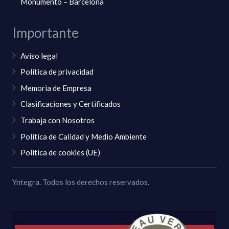
Monumento – Barcelona
Importante
Aviso legal
Política de privacidad
Memoria de Empresa
Clasificaciones y Certificados
Trabaja con Nosotros
Política de Calidad y Medio Ambiente
Política de cookies (UE)
Yntegra. Todos los derechos reservados.