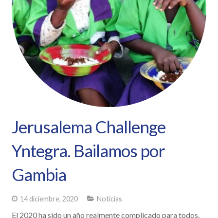
Jerusalema Challenge
Yntegra. Bailamos por
Gambia
14 diciembre, 2020
Noticias
El 2020 ha sido un año realmente complicado para todos.